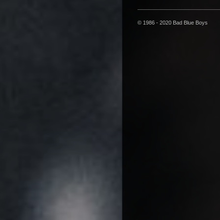
© 1986 - 2020 Bad Blue Boys