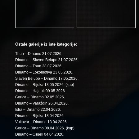
Ostale galerije iz iste kategorije:
Thun – Dinamo 21.07.2026.
Dinamo – Slaven Belupo 31.07.2026.
Dinamo – Thun 28.07.2026.
Dinamo – Lokomotiva 23.05.2026.
Slaven Belupo – Dinamo 17.05.2026.
Dinamo – Rijeka 13.05.2026. (kup)
Dinamo – Hajduk 09.05.2026.
Gorica – Dinamo 02.05.2026.
Dinamo – Varaždin 26.04.2026.
Istra – Dinamo 22.04.2026.
Dinamo – Rijeka 18.04.2026.
Vukovar – Dinamo 13.04.2026.
Gorica – Dinamo 08.04.2026. (kup)
Dinamo – Osijek 04.04.2026.