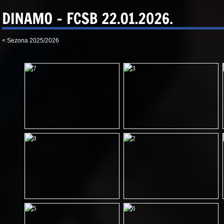
< Sezona 2025/2026