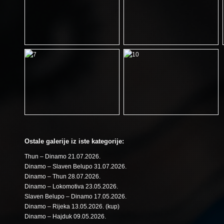
Ostale galerije iz iste kategorije:
Thun – Dinamo 21.07.2026.
Dinamo – Slaven Belupo 31.07.2026.
Dinamo – Thun 28.07.2026.
Dinamo – Lokomotiva 23.05.2026.
Slaven Belupo – Dinamo 17.05.2026.
Dinamo – Rijeka 13.05.2026. (kup)
Dinamo – Hajduk 09.05.2026.