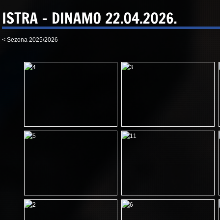
< Sezona 2025/2026